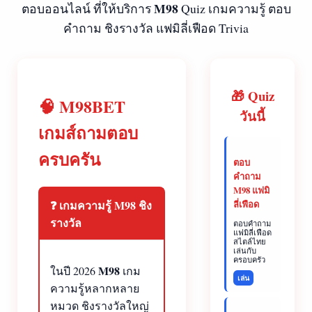
M98
ตอบออนไลน์ ที่ให้บริการ
Quiz เกมความรู้ ตอบ
คำถาม ชิงรางวัล แฟมิลี่เฟือด Trivia
🎁 Quiz
🧠 M98BET
วันนี้
เกมส์ถามตอบ
ครบครัน
ตอบ
คำถาม
M98 แฟมิ
❓ เกมความรู้ M98 ชิง
ลี่เฟือด
รางวัล
ตอบคำถาม
แฟมิลี่เฟือด
สไตล์ไทย
เล่นกับ
ครอบครัว
M98
ในปี 2026
เกม
เล่น
ความรู้หลากหลาย
หมวด ชิงรางวัลใหญ่