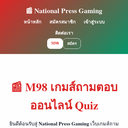
📰 National Press Gaming
หน้าหลัก
สมัครสมาชิก
เข้าสู่ระบบ
ติดต่อเรา
M98
สมัคร
📰 M98 เกมส์ถามตอบ
ออนไลน์ Quiz
National Press Gaming
ยินดีต้อนรับสู่
เว็บเกมส์ถาม